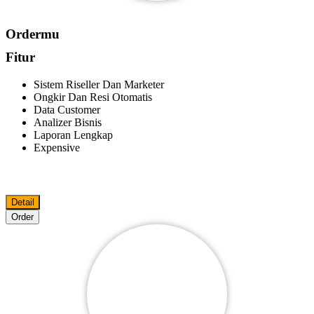
Ordermu
Fitur
Sistem Riseller Dan Marketer
Ongkir Dan Resi Otomatis
Data Customer
Analizer Bisnis
Laporan Lengkap
Expensive
Detail
Order