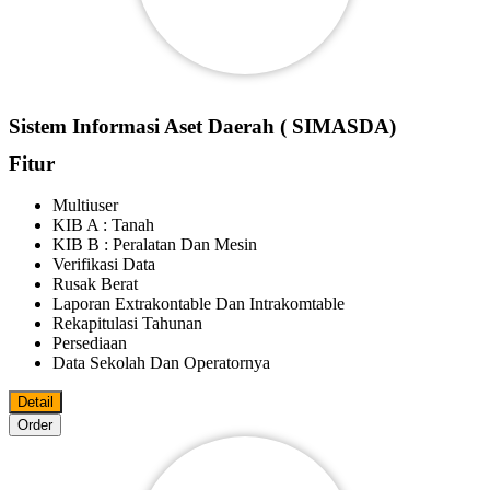
Sistem Informasi Aset Daerah ( SIMASDA)
Fitur
Multiuser
KIB A : Tanah
KIB B : Peralatan Dan Mesin
Verifikasi Data
Rusak Berat
Laporan Extrakontable Dan Intrakomtable
Rekapitulasi Tahunan
Persediaan
Data Sekolah Dan Operatornya
Detail
Order