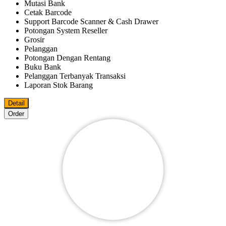
Mutasi Bank
Cetak Barcode
Support Barcode Scanner & Cash Drawer
Potongan System Reseller
Grosir
Pelanggan
Potongan Dengan Rentang
Buku Bank
Pelanggan Terbanyak Transaksi
Laporan Stok Barang
Detail
Order