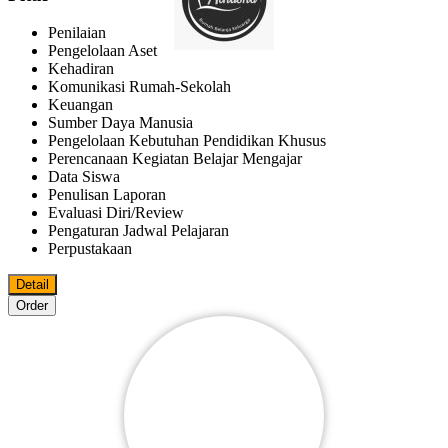
Penilaian
Pengelolaan Aset
Kehadiran
Komunikasi Rumah-Sekolah
Keuangan
Sumber Daya Manusia
Pengelolaan Kebutuhan Pendidikan Khusus
Perencanaan Kegiatan Belajar Mengajar
Data Siswa
Penulisan Laporan
Evaluasi Diri/review
Pengaturan Jadwal Pelajaran
Perpustakaan
Detail
Order