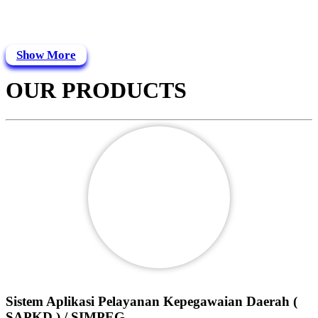
Show More
OUR PRODUCTS
Sistem Aplikasi Pelayanan Kepegawaian Daerah (
SAPKD ) / SIMPEG