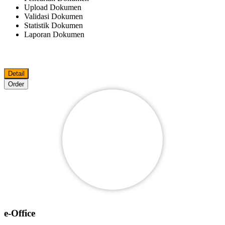
Upload Dokumen
Validasi Dokumen
Statistik Dokumen
Laporan Dokumen
Detail
Order
e-Office