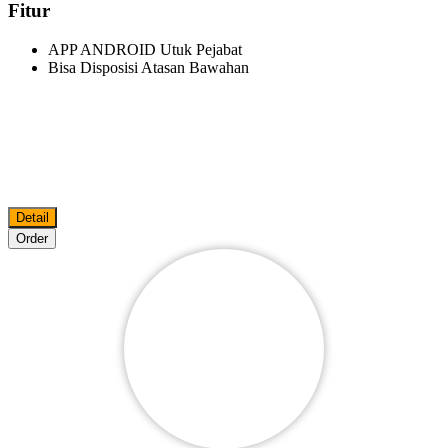
Fitur
APP ANDROID Utuk Pejabat
Bisa Disposisi Atasan Bawahan
Detail
Order