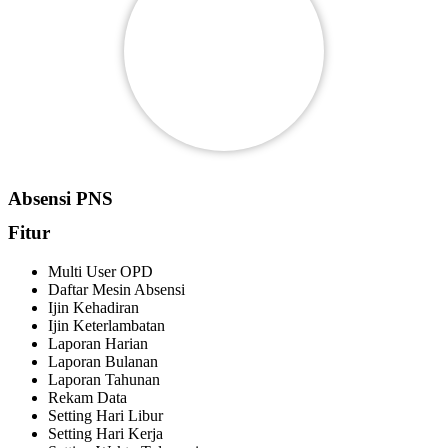
Absensi PNS
Fitur
Multi User OPD
Daftar Mesin Absensi
Ijin Kehadiran
Ijin Keterlambatan
Laporan Harian
Laporan Bulanan
Laporan Tahunan
Rekam Data
Setting Hari Libur
Setting Hari Kerja