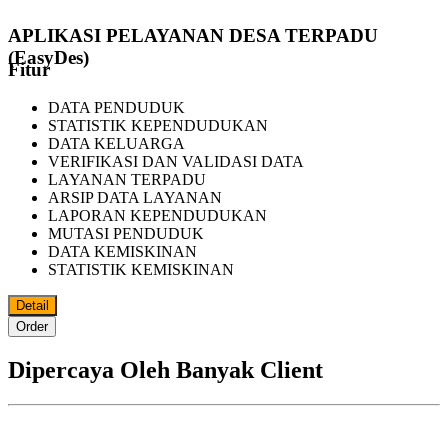
APLIKASI PELAYANAN DESA TERPADU
(EasyDes)
Fitur
DATA PENDUDUK
STATISTIK KEPENDUDUKAN
DATA KELUARGA
VERIFIKASI DAN VALIDASI DATA
LAYANAN TERPADU
ARSIP DATA LAYANAN
LAPORAN KEPENDUDUKAN
MUTASI PENDUDUK
DATA KEMISKINAN
STATISTIK KEMISKINAN
Detail
Order
Dipercaya Oleh Banyak Client