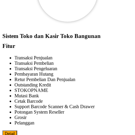
Sistem Toko dan Kasir Toko Bangunan
Fitur
Transaksi Penjualan
Transaksi Pembelian
Transaksi Pengeluaran
Pembayaran Hutang
Retur Pembelian Dan Penjualan
Outstanding Kredit
STOKOPNAME
Mutasi Bank
Cetak Barcode
Support Barcode Scanner & Cash Drawer
Potongan System Reseller
Grosir
Pelanggan
Detail