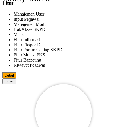
Fitur
Manajemen User
Input Pegawai
Manajemen Modul
HakAkses SKPD
Master
Fitur Informasi
Fitur Ekspor Data
Fitur Forum Cetting SKPD
Fitur Mutasi PNS
Fitur Bazzeting
Riwayat Pegawai
Detail
Order