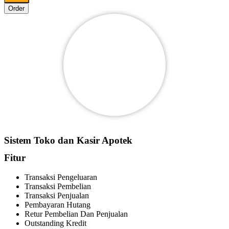
Order
Sistem Toko dan Kasir Apotek
Fitur
Transaksi Pengeluaran
Transaksi Pembelian
Transaksi Penjualan
Pembayaran Hutang
Retur Pembelian Dan Penjualan
Outstanding Kredit