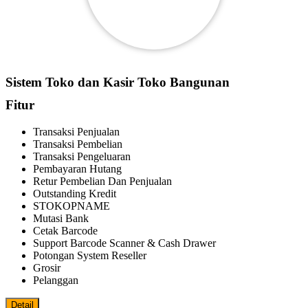
Sistem Toko dan Kasir Toko Bangunan
Fitur
Transaksi Penjualan
Transaksi Pembelian
Transaksi Pengeluaran
Pembayaran Hutang
Retur Pembelian Dan Penjualan
Outstanding Kredit
STOKOPNAME
Mutasi Bank
Cetak Barcode
Support Barcode Scanner & Cash Drawer
Potongan System Reseller
Grosir
Pelanggan
Detail