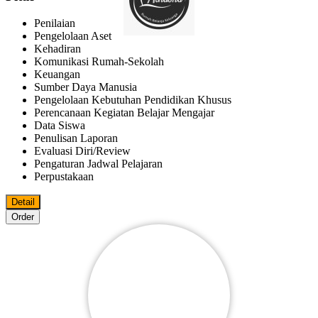
Penilaian
Pengelolaan Aset
Kehadiran
Komunikasi Rumah-Sekolah
Keuangan
Sumber Daya Manusia
Pengelolaan Kebutuhan Pendidikan Khusus
Perencanaan Kegiatan Belajar Mengajar
Data Siswa
Penulisan Laporan
Evaluasi Diri/review
Pengaturan Jadwal Pelajaran
Perpustakaan
Detail
Order