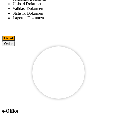
Upload Dokumen
Validasi Dokumen
Statistik Dokumen
Laporan Dokumen
Detail
Order
e-Office