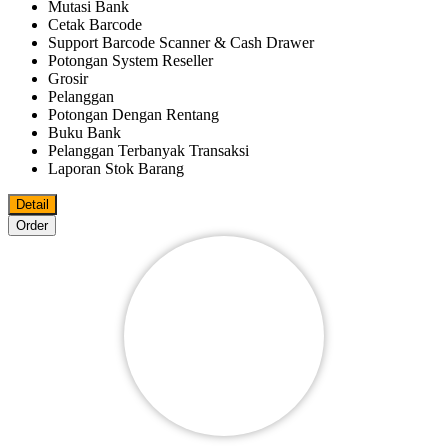
Mutasi Bank
Cetak Barcode
Support Barcode Scanner & Cash Drawer
Potongan System Reseller
Grosir
Pelanggan
Potongan Dengan Rentang
Buku Bank
Pelanggan Terbanyak Transaksi
Laporan Stok Barang
Detail
Order