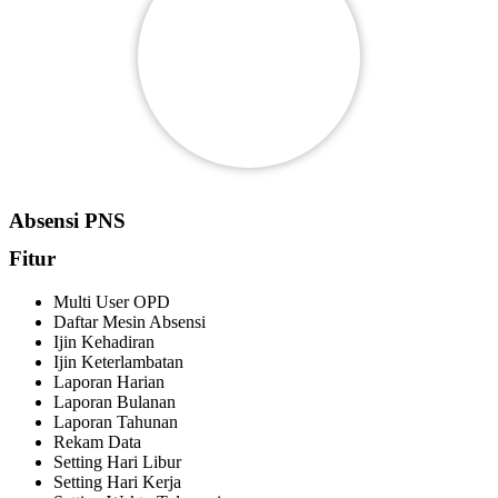
Absensi PNS
Fitur
Multi User OPD
Daftar Mesin Absensi
Ijin Kehadiran
Ijin Keterlambatan
Laporan Harian
Laporan Bulanan
Laporan Tahunan
Rekam Data
Setting Hari Libur
Setting Hari Kerja