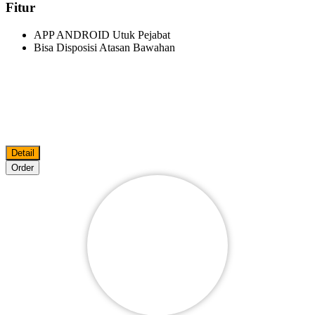
Fitur
APP ANDROID Utuk Pejabat
Bisa Disposisi Atasan Bawahan
Detail
Order