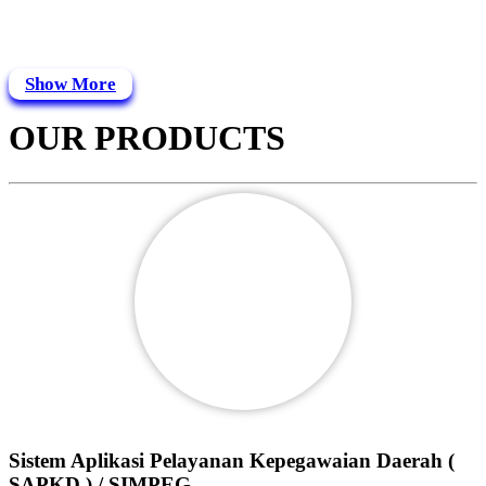
Show More
OUR PRODUCTS
Sistem Aplikasi Pelayanan Kepegawaian Daerah (
SAPKD ) / SIMPEG