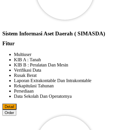
Sistem Informasi Aset Daerah ( SIMASDA)
Fitur
Multiuser
KIB A : Tanah
KIB B : Peralatan Dan Mesin
Verifikasi Data
Rusak Berat
Laporan Extrakontable Dan Intrakomtable
Rekapitulasi Tahunan
Persediaan
Data Sekolah Dan Operatornya
Detail
Order