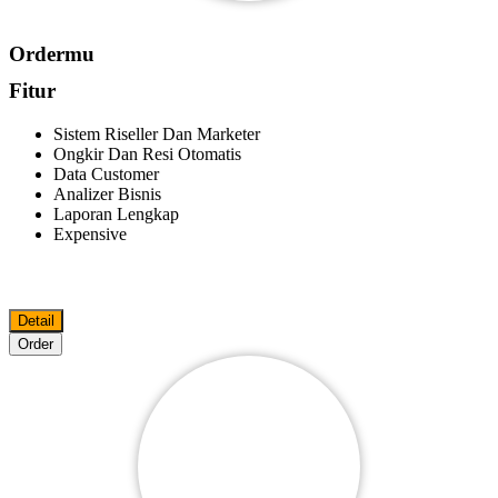
Ordermu
Fitur
Sistem Riseller Dan Marketer
Ongkir Dan Resi Otomatis
Data Customer
Analizer Bisnis
Laporan Lengkap
Expensive
Detail
Order