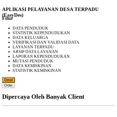
APLIKASI PELAYANAN DESA TERPADU
(EasyDes)
Fitur
DATA PENDUDUK
STATISTIK KEPENDUDUKAN
DATA KELUARGA
VERIFIKASI DAN VALIDASI DATA
LAYANAN TERPADU
ARSIP DATA LAYANAN
LAPORAN KEPENDUDUKAN
MUTASI PENDUDUK
DATA KEMISKINAN
STATISTIK KEMISKINAN
Detail
Order
Dipercaya Oleh Banyak Client