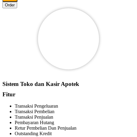
Order
Sistem Toko dan Kasir Apotek
Fitur
Transaksi Pengeluaran
Transaksi Pembelian
Transaksi Penjualan
Pembayaran Hutang
Retur Pembelian Dan Penjualan
Outstanding Kredit