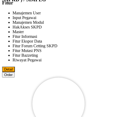
Fitur
Manajemen User
Input Pegawai
Manajemen Modul
HakAkses SKPD
Master
Fitur Informasi
Fitur Ekspor Data
Fitur Forum Cetting SKPD
Fitur Mutasi PNS
Fitur Bazzeting
Riwayat Pegawai
Detail
Order