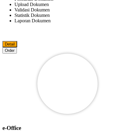
Upload Dokumen
Validasi Dokumen
Statistik Dokumen
Laporan Dokumen
Detail
Order
e-Office