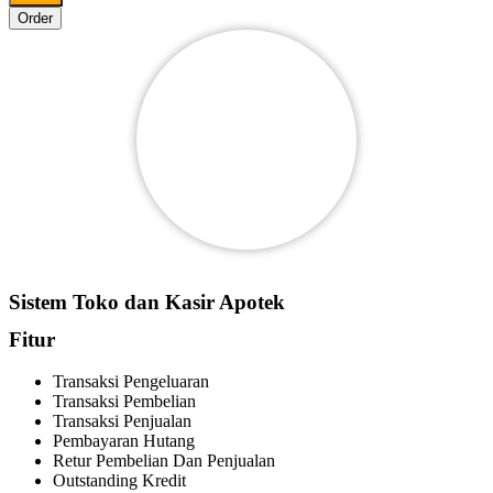
Order
Sistem Toko dan Kasir Apotek
Fitur
Transaksi Pengeluaran
Transaksi Pembelian
Transaksi Penjualan
Pembayaran Hutang
Retur Pembelian Dan Penjualan
Outstanding Kredit