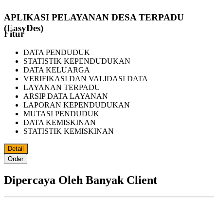
APLIKASI PELAYANAN DESA TERPADU
(EasyDes)
Fitur
DATA PENDUDUK
STATISTIK KEPENDUDUKAN
DATA KELUARGA
VERIFIKASI DAN VALIDASI DATA
LAYANAN TERPADU
ARSIP DATA LAYANAN
LAPORAN KEPENDUDUKAN
MUTASI PENDUDUK
DATA KEMISKINAN
STATISTIK KEMISKINAN
Detail
Order
Dipercaya Oleh Banyak Client