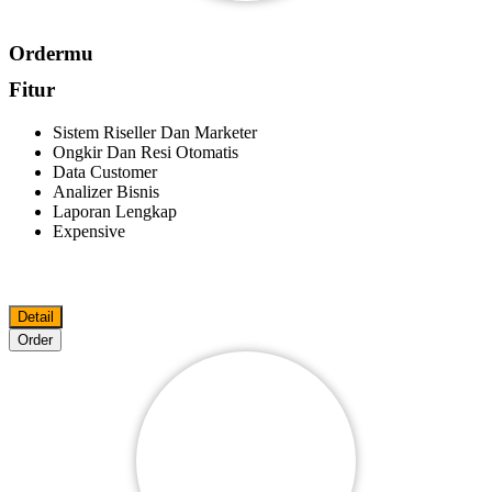
Ordermu
Fitur
Sistem Riseller Dan Marketer
Ongkir Dan Resi Otomatis
Data Customer
Analizer Bisnis
Laporan Lengkap
Expensive
Detail
Order