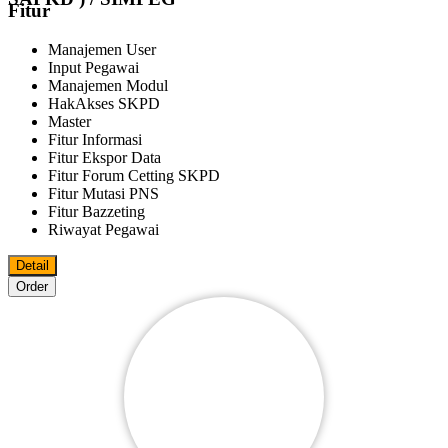
Fitur
Manajemen User
Input Pegawai
Manajemen Modul
HakAkses SKPD
Master
Fitur Informasi
Fitur Ekspor Data
Fitur Forum Cetting SKPD
Fitur Mutasi PNS
Fitur Bazzeting
Riwayat Pegawai
Detail
Order