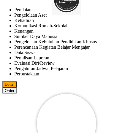
Penilaian
Pengelolaan Aset
Kehadiran
Komunikasi Rumah-Sekolah
Keuangan
Sumber Daya Manusia
Pengelolaan Kebutuhan Pendidikan Khusus
Perencanaan Kegiatan Belajar Mengajar
Data Siswa
Penulisan Laporan
Evaluasi Diri/review
Pengaturan Jadwal Pelajaran
Perpustakaan
Detail
Order