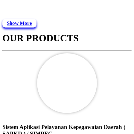
Show More
OUR PRODUCTS
Sistem Aplikasi Pelayanan Kepegawaian Daerah (
SAPKD ) / SIMPEG