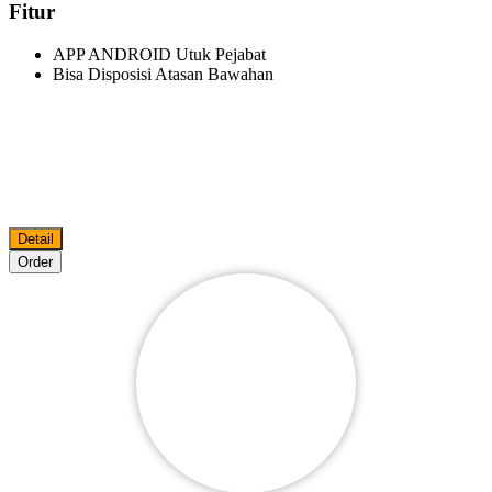
Fitur
APP ANDROID Utuk Pejabat
Bisa Disposisi Atasan Bawahan
Detail
Order