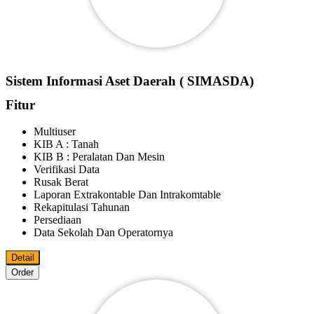
Sistem Informasi Aset Daerah ( SIMASDA)
Fitur
Multiuser
KIB A : Tanah
KIB B : Peralatan Dan Mesin
Verifikasi Data
Rusak Berat
Laporan Extrakontable Dan Intrakomtable
Rekapitulasi Tahunan
Persediaan
Data Sekolah Dan Operatornya
Detail
Order