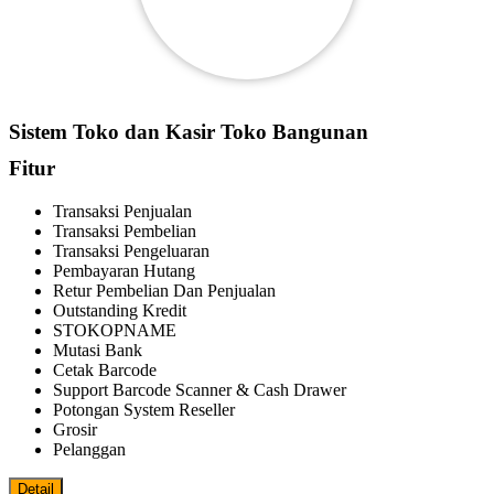
Sistem Toko dan Kasir Toko Bangunan
Fitur
Transaksi Penjualan
Transaksi Pembelian
Transaksi Pengeluaran
Pembayaran Hutang
Retur Pembelian Dan Penjualan
Outstanding Kredit
STOKOPNAME
Mutasi Bank
Cetak Barcode
Support Barcode Scanner & Cash Drawer
Potongan System Reseller
Grosir
Pelanggan
Detail