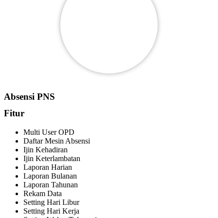
Absensi PNS
Fitur
Multi User OPD
Daftar Mesin Absensi
Ijin Kehadiran
Ijin Keterlambatan
Laporan Harian
Laporan Bulanan
Laporan Tahunan
Rekam Data
Setting Hari Libur
Setting Hari Kerja