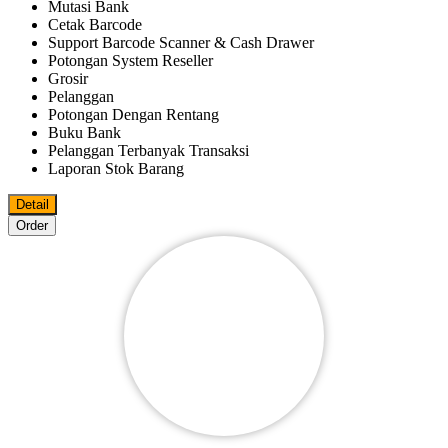
Mutasi Bank
Cetak Barcode
Support Barcode Scanner & Cash Drawer
Potongan System Reseller
Grosir
Pelanggan
Potongan Dengan Rentang
Buku Bank
Pelanggan Terbanyak Transaksi
Laporan Stok Barang
Detail
Order