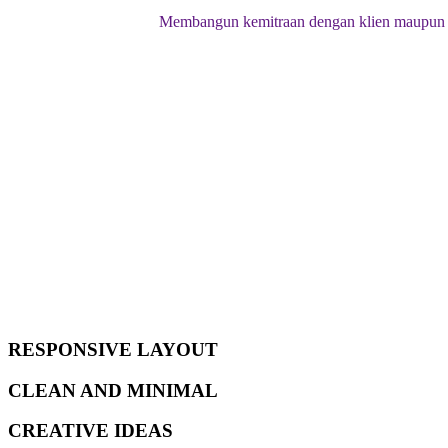
Membangun kemitraan dengan klien maupun p
RESPONSIVE LAYOUT
CLEAN AND MINIMAL
CREATIVE IDEAS