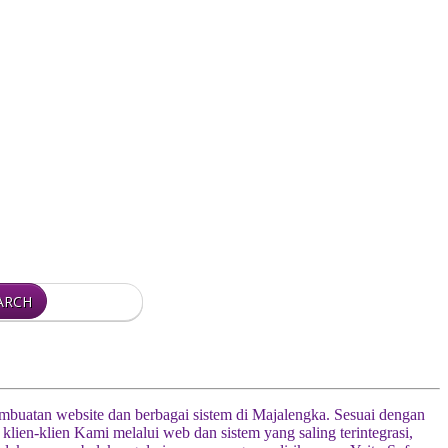
pembuatan website dan berbagai sistem di Majalengka. Sesuai dengan
n-klien Kami melalui web dan sistem yang saling terintegrasi,