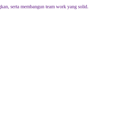
kan, serta membangun team work yang solid.