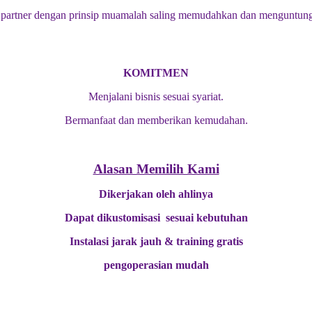
artner dengan prinsip muamalah saling memudahkan dan menguntung
KOMITMEN
Menjalani bisnis sesuai syariat.
Bermanfaat dan memberikan kemudahan.
Alasan Memilih Kami
Dikerjakan oleh ahlinya
Dapat dikustomisasi sesuai kebutuhan
Instalasi jarak jauh & training gratis
pengoperasian mudah