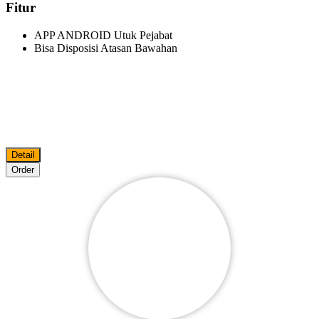
Fitur
APP ANDROID Utuk Pejabat
Bisa Disposisi Atasan Bawahan
Detail
Order