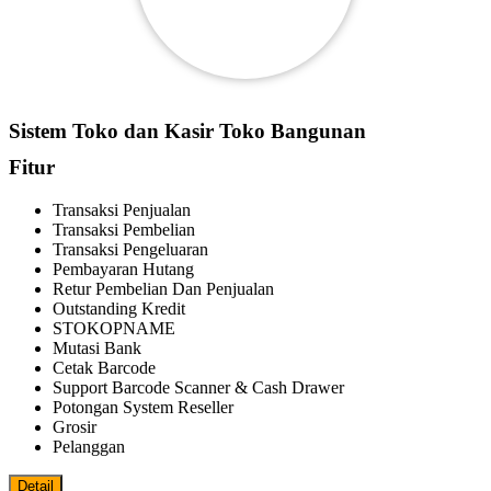
Sistem Toko dan Kasir Toko Bangunan
Fitur
Transaksi Penjualan
Transaksi Pembelian
Transaksi Pengeluaran
Pembayaran Hutang
Retur Pembelian Dan Penjualan
Outstanding Kredit
STOKOPNAME
Mutasi Bank
Cetak Barcode
Support Barcode Scanner & Cash Drawer
Potongan System Reseller
Grosir
Pelanggan
Detail