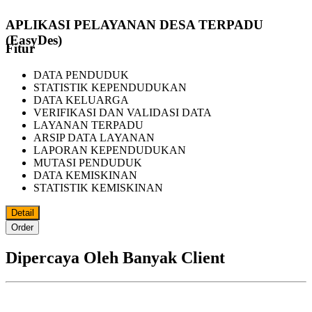
APLIKASI PELAYANAN DESA TERPADU
(EasyDes)
Fitur
DATA PENDUDUK
STATISTIK KEPENDUDUKAN
DATA KELUARGA
VERIFIKASI DAN VALIDASI DATA
LAYANAN TERPADU
ARSIP DATA LAYANAN
LAPORAN KEPENDUDUKAN
MUTASI PENDUDUK
DATA KEMISKINAN
STATISTIK KEMISKINAN
Detail
Order
Dipercaya Oleh Banyak Client