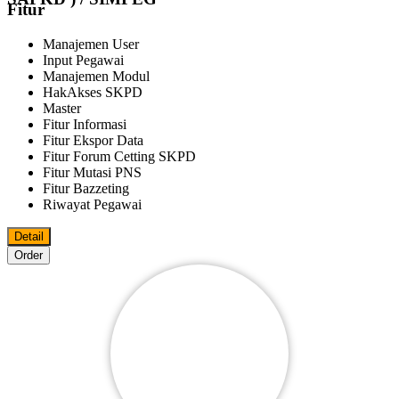
Fitur
Manajemen User
Input Pegawai
Manajemen Modul
HakAkses SKPD
Master
Fitur Informasi
Fitur Ekspor Data
Fitur Forum Cetting SKPD
Fitur Mutasi PNS
Fitur Bazzeting
Riwayat Pegawai
Detail
Order