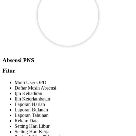
Absensi PNS
Fitur
Multi User OPD
Daftar Mesin Absensi
Ijin Kehadiran
Ijin Keterlambatan
Laporan Harian
Laporan Bulanan
Laporan Tahunan
Rekam Data
Setting Hari Libur
Setting Hari Kerja