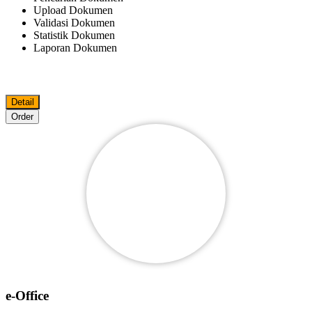
Upload Dokumen
Validasi Dokumen
Statistik Dokumen
Laporan Dokumen
Detail
Order
e-Office