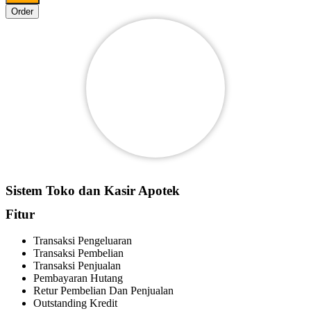
Order
Sistem Toko dan Kasir Apotek
Fitur
Transaksi Pengeluaran
Transaksi Pembelian
Transaksi Penjualan
Pembayaran Hutang
Retur Pembelian Dan Penjualan
Outstanding Kredit