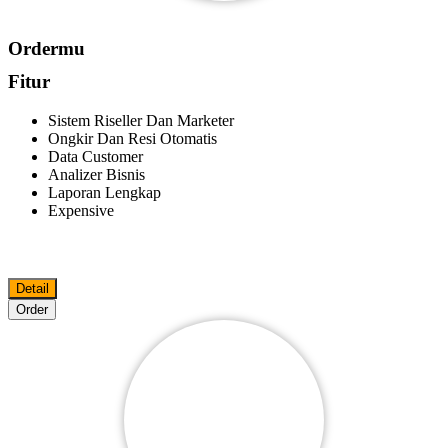
Ordermu
Fitur
Sistem Riseller Dan Marketer
Ongkir Dan Resi Otomatis
Data Customer
Analizer Bisnis
Laporan Lengkap
Expensive
Detail
Order