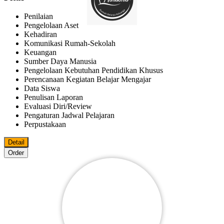
Penilaian
Pengelolaan Aset
Kehadiran
Komunikasi Rumah-Sekolah
Keuangan
Sumber Daya Manusia
Pengelolaan Kebutuhan Pendidikan Khusus
Perencanaan Kegiatan Belajar Mengajar
Data Siswa
Penulisan Laporan
Evaluasi Diri/review
Pengaturan Jadwal Pelajaran
Perpustakaan
Detail
Order