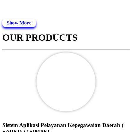
Show More
OUR PRODUCTS
Sistem Aplikasi Pelayanan Kepegawaian Daerah (
SAPKD ) / SIMPEG