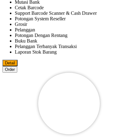
Mutasi Bank
Cetak Barcode
Support Barcode Scanner & Cash Drawer
Potongan System Reseller
Grosir
Pelanggan
Potongan Dengan Rentang
Buku Bank
Pelanggan Terbanyak Transaksi
Laporan Stok Barang
Detail
Order