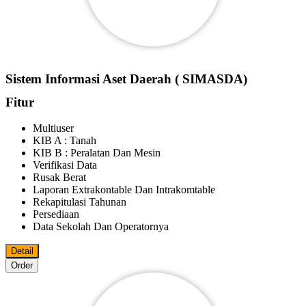
Sistem Informasi Aset Daerah ( SIMASDA)
Fitur
Multiuser
KIB A : Tanah
KIB B : Peralatan Dan Mesin
Verifikasi Data
Rusak Berat
Laporan Extrakontable Dan Intrakomtable
Rekapitulasi Tahunan
Persediaan
Data Sekolah Dan Operatornya
Detail
Order