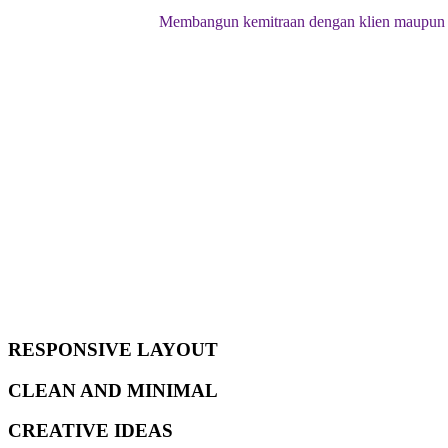
Membangun kemitraan dengan klien maupun p
RESPONSIVE LAYOUT
CLEAN AND MINIMAL
CREATIVE IDEAS