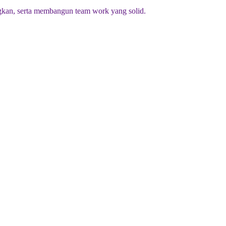
kan, serta membangun team work yang solid.