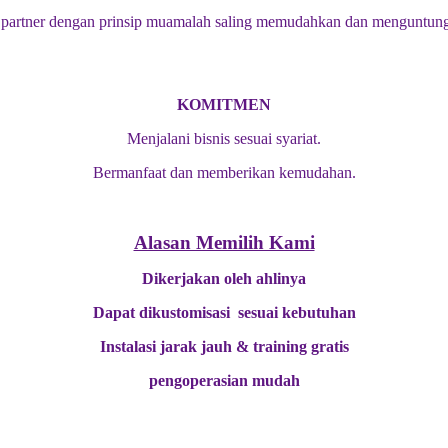
artner dengan prinsip muamalah saling memudahkan dan menguntung
KOMITMEN
Menjalani bisnis sesuai syariat.
Bermanfaat dan memberikan kemudahan.
Alasan Memilih Kami
Dikerjakan oleh ahlinya
Dapat dikustomisasi sesuai kebutuhan
Instalasi jarak jauh & training gratis
pengoperasian mudah