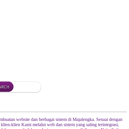
pembuatan website dan berbagai sistem di Majalengka. Sesuai dengan
n-klien Kami melalui web dan sistem yang saling terintegrasi,