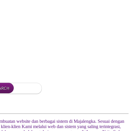
pembuatan website dan berbagai sistem di Majalengka. Sesuai dengan
n-klien Kami melalui web dan sistem yang saling terintegrasi,