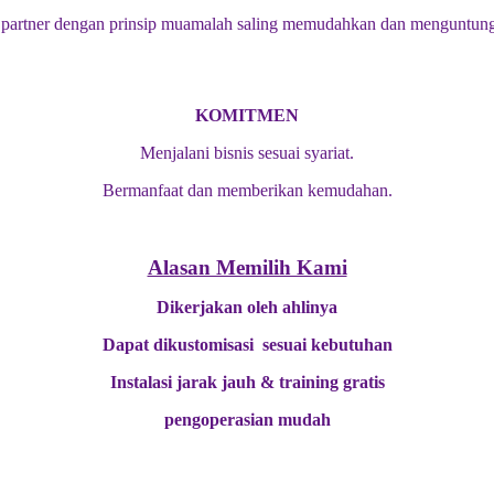
artner dengan prinsip muamalah saling memudahkan dan menguntung
KOMITMEN
Menjalani bisnis sesuai syariat.
Bermanfaat dan memberikan kemudahan.
Alasan Memilih Kami
Dikerjakan oleh ahlinya
Dapat dikustomisasi sesuai kebutuhan
Instalasi jarak jauh & training gratis
pengoperasian mudah