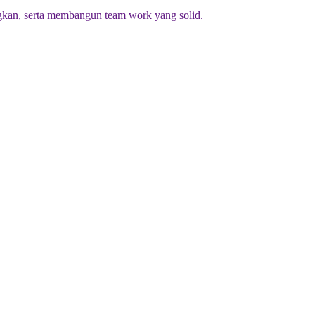
kan, serta membangun team work yang solid.