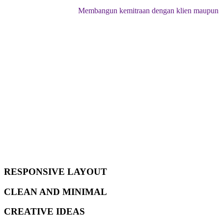
Membangun kemitraan dengan klien maupun p
RESPONSIVE LAYOUT
CLEAN AND MINIMAL
CREATIVE IDEAS