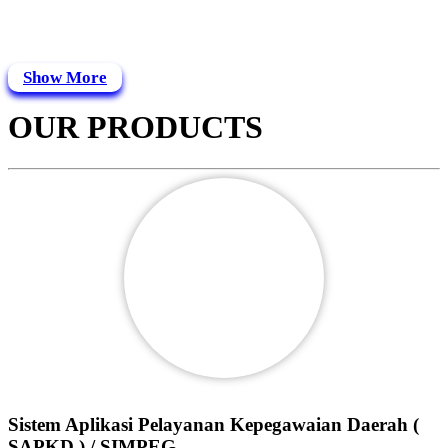
Show More
OUR PRODUCTS
Sistem Aplikasi Pelayanan Kepegawaian Daerah (
SAPKD ) / SIMPEG