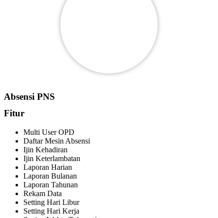
Absensi PNS
Fitur
Multi User OPD
Daftar Mesin Absensi
Ijin Kehadiran
Ijin Keterlambatan
Laporan Harian
Laporan Bulanan
Laporan Tahunan
Rekam Data
Setting Hari Libur
Setting Hari Kerja