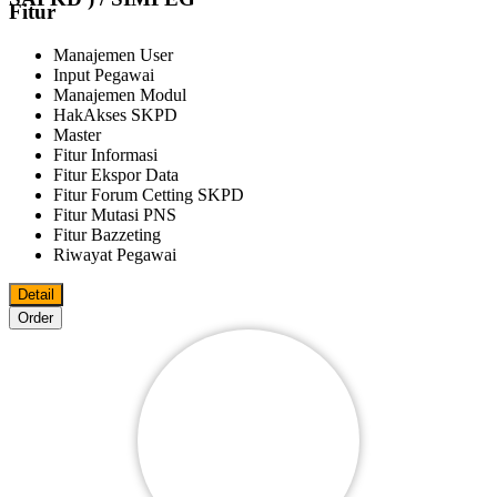
Fitur
Manajemen User
Input Pegawai
Manajemen Modul
HakAkses SKPD
Master
Fitur Informasi
Fitur Ekspor Data
Fitur Forum Cetting SKPD
Fitur Mutasi PNS
Fitur Bazzeting
Riwayat Pegawai
Detail
Order