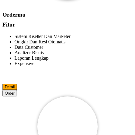
Ordermu
Fitur
Sistem Riseller Dan Marketer
Ongkir Dan Resi Otomatis
Data Customer
Analizer Bisnis
Laporan Lengkap
Expensive
Detail
Order