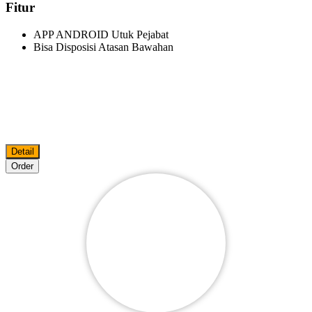
Fitur
APP ANDROID Utuk Pejabat
Bisa Disposisi Atasan Bawahan
Detail
Order