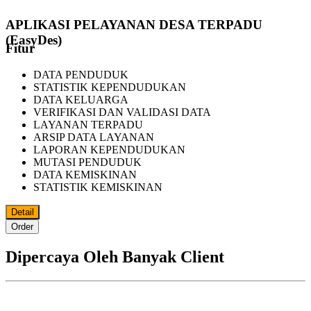
APLIKASI PELAYANAN DESA TERPADU
(EasyDes)
Fitur
DATA PENDUDUK
STATISTIK KEPENDUDUKAN
DATA KELUARGA
VERIFIKASI DAN VALIDASI DATA
LAYANAN TERPADU
ARSIP DATA LAYANAN
LAPORAN KEPENDUDUKAN
MUTASI PENDUDUK
DATA KEMISKINAN
STATISTIK KEMISKINAN
Detail
Order
Dipercaya Oleh Banyak Client