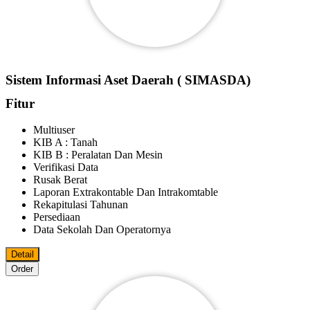
Sistem Informasi Aset Daerah ( SIMASDA)
Fitur
Multiuser
KIB A : Tanah
KIB B : Peralatan Dan Mesin
Verifikasi Data
Rusak Berat
Laporan Extrakontable Dan Intrakomtable
Rekapitulasi Tahunan
Persediaan
Data Sekolah Dan Operatornya
Detail
Order