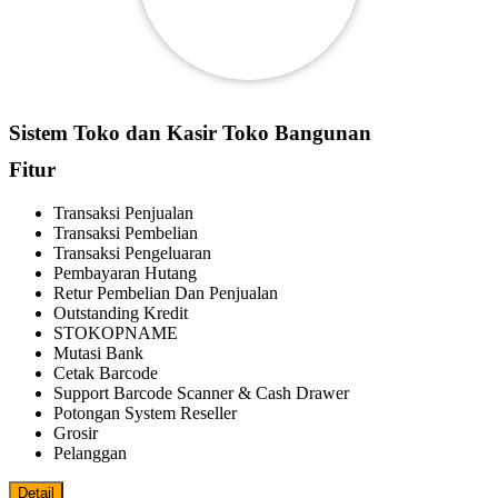
Sistem Toko dan Kasir Toko Bangunan
Fitur
Transaksi Penjualan
Transaksi Pembelian
Transaksi Pengeluaran
Pembayaran Hutang
Retur Pembelian Dan Penjualan
Outstanding Kredit
STOKOPNAME
Mutasi Bank
Cetak Barcode
Support Barcode Scanner & Cash Drawer
Potongan System Reseller
Grosir
Pelanggan
Detail