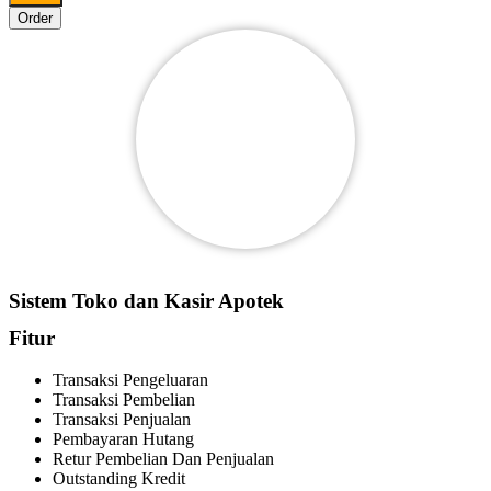
Order
Sistem Toko dan Kasir Apotek
Fitur
Transaksi Pengeluaran
Transaksi Pembelian
Transaksi Penjualan
Pembayaran Hutang
Retur Pembelian Dan Penjualan
Outstanding Kredit