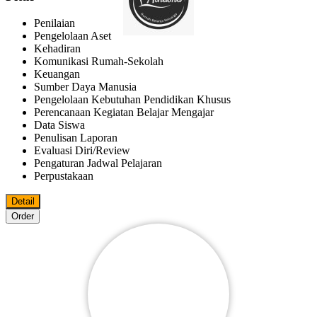
Penilaian
Pengelolaan Aset
Kehadiran
Komunikasi Rumah-Sekolah
Keuangan
Sumber Daya Manusia
Pengelolaan Kebutuhan Pendidikan Khusus
Perencanaan Kegiatan Belajar Mengajar
Data Siswa
Penulisan Laporan
Evaluasi Diri/review
Pengaturan Jadwal Pelajaran
Perpustakaan
Detail
Order