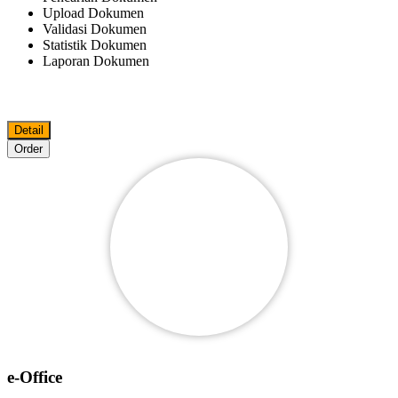
Upload Dokumen
Validasi Dokumen
Statistik Dokumen
Laporan Dokumen
Detail
Order
e-Office