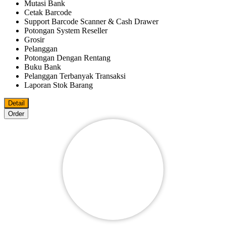
Mutasi Bank
Cetak Barcode
Support Barcode Scanner & Cash Drawer
Potongan System Reseller
Grosir
Pelanggan
Potongan Dengan Rentang
Buku Bank
Pelanggan Terbanyak Transaksi
Laporan Stok Barang
Detail
Order