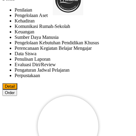
Penilaian
Pengelolaan Aset
Kehadiran
Komunikasi Rumah-Sekolah
Keuangan
Sumber Daya Manusia
Pengelolaan Kebutuhan Pendidikan Khusus
Perencanaan Kegiatan Belajar Mengajar
Data Siswa
Penulisan Laporan
Evaluasi Diri/review
Pengaturan Jadwal Pelajaran
Perpustakaan
Detail
Order