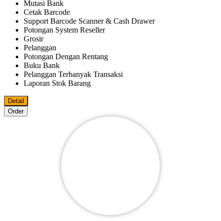
Mutasi Bank
Cetak Barcode
Support Barcode Scanner & Cash Drawer
Potongan System Reseller
Grosir
Pelanggan
Potongan Dengan Rentang
Buku Bank
Pelanggan Terbanyak Transaksi
Laporan Stok Barang
Detail
Order