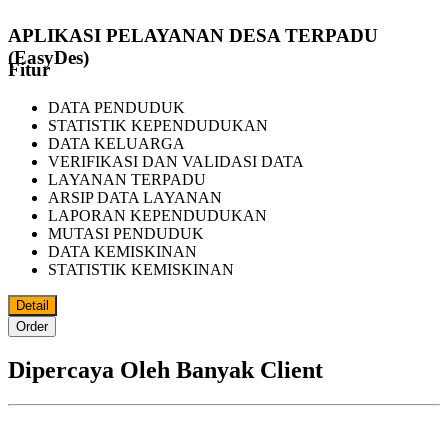
APLIKASI PELAYANAN DESA TERPADU
(EasyDes)
Fitur
DATA PENDUDUK
STATISTIK KEPENDUDUKAN
DATA KELUARGA
VERIFIKASI DAN VALIDASI DATA
LAYANAN TERPADU
ARSIP DATA LAYANAN
LAPORAN KEPENDUDUKAN
MUTASI PENDUDUK
DATA KEMISKINAN
STATISTIK KEMISKINAN
Detail
Order
Dipercaya Oleh Banyak Client