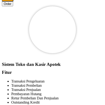
Order
Sistem Toko dan Kasir Apotek
Fitur
Transaksi Pengeluaran
Transaksi Pembelian
Transaksi Penjualan
Pembayaran Hutang
Retur Pembelian Dan Penjualan
Outstanding Kredit