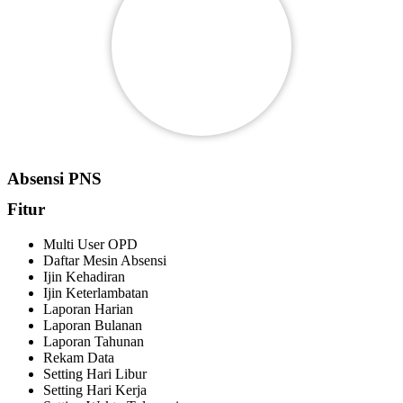
Absensi PNS
Fitur
Multi User OPD
Daftar Mesin Absensi
Ijin Kehadiran
Ijin Keterlambatan
Laporan Harian
Laporan Bulanan
Laporan Tahunan
Rekam Data
Setting Hari Libur
Setting Hari Kerja