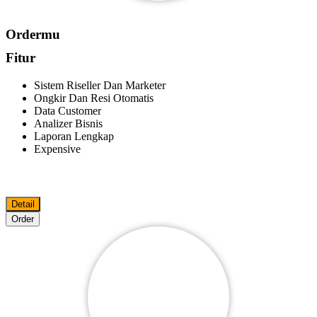
Ordermu
Fitur
Sistem Riseller Dan Marketer
Ongkir Dan Resi Otomatis
Data Customer
Analizer Bisnis
Laporan Lengkap
Expensive
Detail
Order