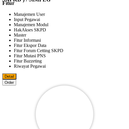
Fitur
Manajemen User
Input Pegawai
Manajemen Modul
HakAkses SKPD
Master
Fitur Informasi
Fitur Ekspor Data
Fitur Forum Cetting SKPD
Fitur Mutasi PNS
Fitur Bazzeting
Riwayat Pegawai
Detail
Order