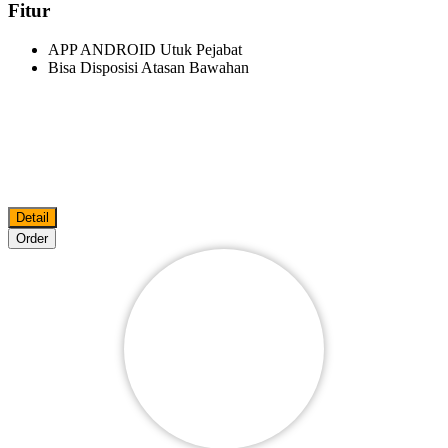
Fitur
APP ANDROID Utuk Pejabat
Bisa Disposisi Atasan Bawahan
Detail
Order