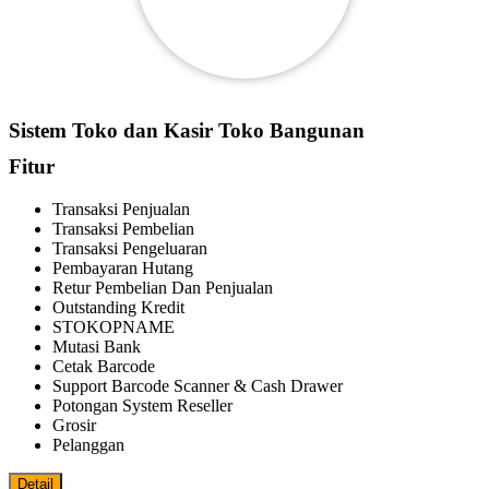
Sistem Toko dan Kasir Toko Bangunan
Fitur
Transaksi Penjualan
Transaksi Pembelian
Transaksi Pengeluaran
Pembayaran Hutang
Retur Pembelian Dan Penjualan
Outstanding Kredit
STOKOPNAME
Mutasi Bank
Cetak Barcode
Support Barcode Scanner & Cash Drawer
Potongan System Reseller
Grosir
Pelanggan
Detail