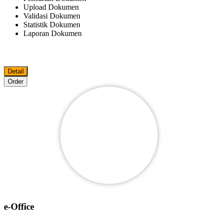
Upload Dokumen
Validasi Dokumen
Statistik Dokumen
Laporan Dokumen
Detail
Order
e-Office