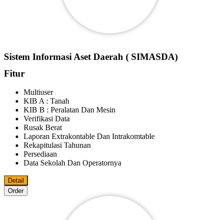
Sistem Informasi Aset Daerah ( SIMASDA)
Fitur
Multiuser
KIB A : Tanah
KIB B : Peralatan Dan Mesin
Verifikasi Data
Rusak Berat
Laporan Extrakontable Dan Intrakomtable
Rekapitulasi Tahunan
Persediaan
Data Sekolah Dan Operatornya
Detail
Order