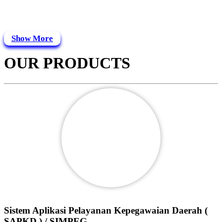
Show More
OUR PRODUCTS
Sistem Aplikasi Pelayanan Kepegawaian Daerah (
SAPKD ) / SIMPEG