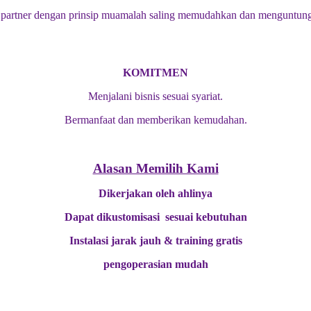
artner dengan prinsip muamalah saling memudahkan dan menguntung
KOMITMEN
Menjalani bisnis sesuai syariat.
Bermanfaat dan memberikan kemudahan.
Alasan Memilih Kami
Dikerjakan oleh ahlinya
Dapat dikustomisasi sesuai kebutuhan
Instalasi jarak jauh & training gratis
pengoperasian mudah