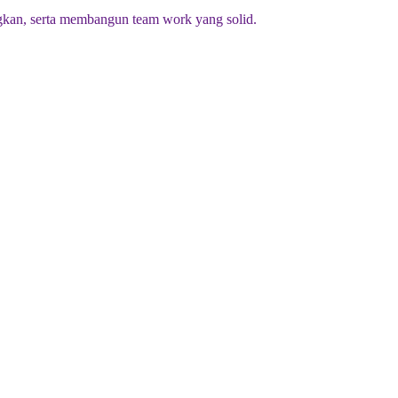
kan, serta membangun team work yang solid.