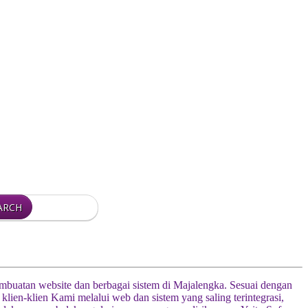
pembuatan website dan berbagai sistem di Majalengka. Sesuai dengan
n-klien Kami melalui web dan sistem yang saling terintegrasi,