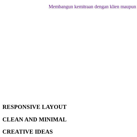
Membangun kemitraan dengan klien maupun p
RESPONSIVE LAYOUT
CLEAN AND MINIMAL
CREATIVE IDEAS