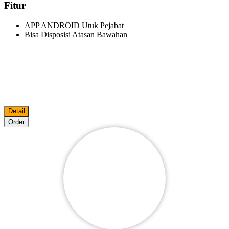
Fitur
APP ANDROID Utuk Pejabat
Bisa Disposisi Atasan Bawahan
Detail
Order