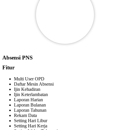
Absensi PNS
Fitur
Multi User OPD
Daftar Mesin Absensi
Ijin Kehadiran
Ijin Keterlambatan
Laporan Harian
Laporan Bulanan
Laporan Tahunan
Rekam Data
Setting Hari Libur
Setting Hari Kerja