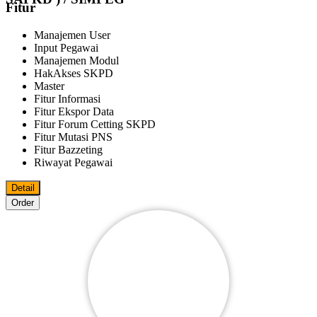
Fitur
Manajemen User
Input Pegawai
Manajemen Modul
HakAkses SKPD
Master
Fitur Informasi
Fitur Ekspor Data
Fitur Forum Cetting SKPD
Fitur Mutasi PNS
Fitur Bazzeting
Riwayat Pegawai
Detail
Order