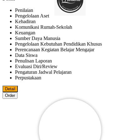
Penilaian
Pengelolaan Aset
Kehadiran
Komunikasi Rumah-Sekolah
Keuangan
Sumber Daya Manusia
Pengelolaan Kebutuhan Pendidikan Khusus
Perencanaan Kegiatan Belajar Mengajar
Data Siswa
Penulisan Laporan
Evaluasi Diri/review
Pengaturan Jadwal Pelajaran
Perpustakaan
Detail
Order