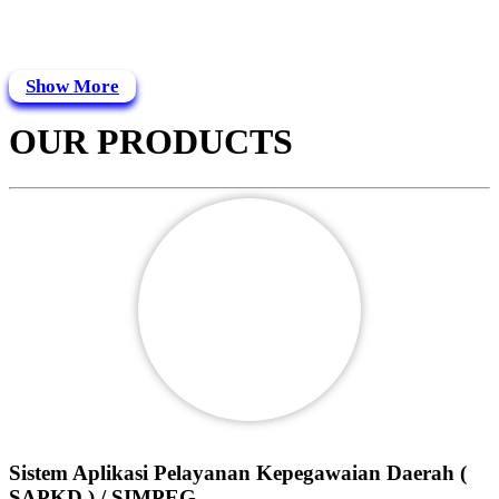
Show More
OUR PRODUCTS
Sistem Aplikasi Pelayanan Kepegawaian Daerah (
SAPKD ) / SIMPEG