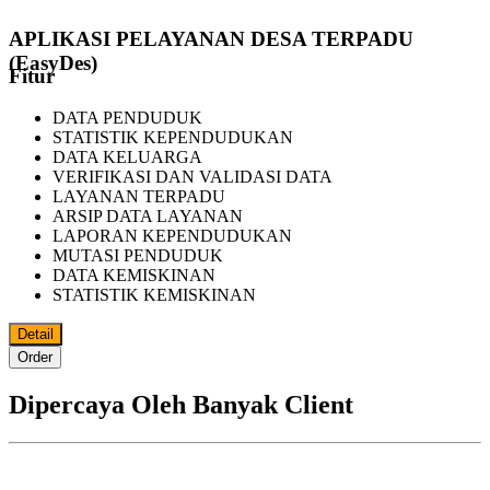
APLIKASI PELAYANAN DESA TERPADU
(EasyDes)
Fitur
DATA PENDUDUK
STATISTIK KEPENDUDUKAN
DATA KELUARGA
VERIFIKASI DAN VALIDASI DATA
LAYANAN TERPADU
ARSIP DATA LAYANAN
LAPORAN KEPENDUDUKAN
MUTASI PENDUDUK
DATA KEMISKINAN
STATISTIK KEMISKINAN
Detail
Order
Dipercaya Oleh Banyak Client