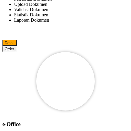
Upload Dokumen
Validasi Dokumen
Statistik Dokumen
Laporan Dokumen
Detail
Order
e-Office