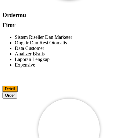
Ordermu
Fitur
Sistem Riseller Dan Marketer
Ongkir Dan Resi Otomatis
Data Customer
Analizer Bisnis
Laporan Lengkap
Expensive
Detail
Order