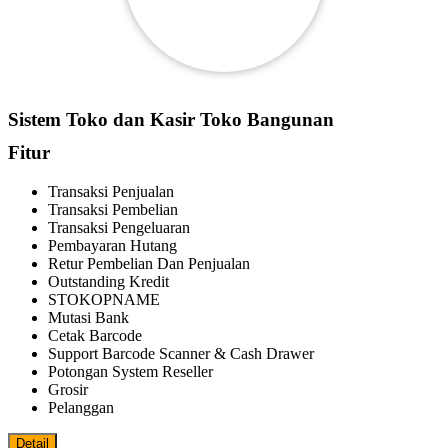
Sistem Toko dan Kasir Toko Bangunan
Fitur
Transaksi Penjualan
Transaksi Pembelian
Transaksi Pengeluaran
Pembayaran Hutang
Retur Pembelian Dan Penjualan
Outstanding Kredit
STOKOPNAME
Mutasi Bank
Cetak Barcode
Support Barcode Scanner & Cash Drawer
Potongan System Reseller
Grosir
Pelanggan
Detail