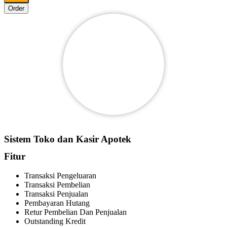
Order
Sistem Toko dan Kasir Apotek
Fitur
Transaksi Pengeluaran
Transaksi Pembelian
Transaksi Penjualan
Pembayaran Hutang
Retur Pembelian Dan Penjualan
Outstanding Kredit