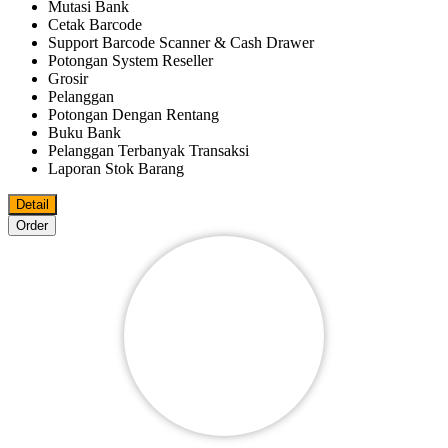
Mutasi Bank
Cetak Barcode
Support Barcode Scanner & Cash Drawer
Potongan System Reseller
Grosir
Pelanggan
Potongan Dengan Rentang
Buku Bank
Pelanggan Terbanyak Transaksi
Laporan Stok Barang
Detail
Order