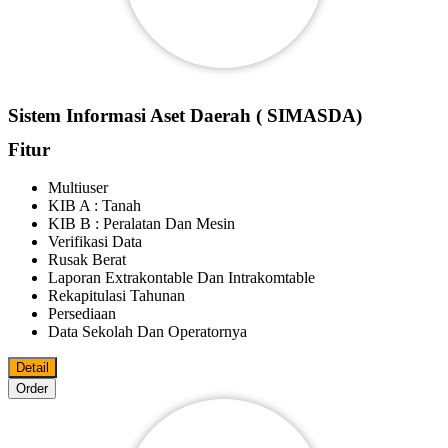
Sistem Informasi Aset Daerah ( SIMASDA)
Fitur
Multiuser
KIB A : Tanah
KIB B : Peralatan Dan Mesin
Verifikasi Data
Rusak Berat
Laporan Extrakontable Dan Intrakomtable
Rekapitulasi Tahunan
Persediaan
Data Sekolah Dan Operatornya
Detail
Order