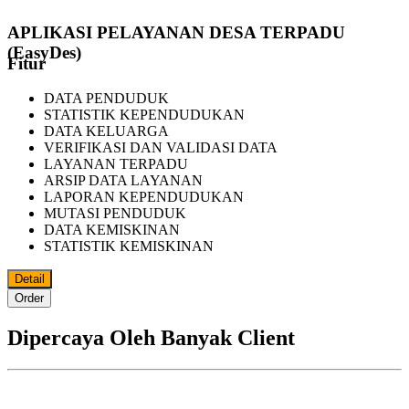
APLIKASI PELAYANAN DESA TERPADU
(EasyDes)
Fitur
DATA PENDUDUK
STATISTIK KEPENDUDUKAN
DATA KELUARGA
VERIFIKASI DAN VALIDASI DATA
LAYANAN TERPADU
ARSIP DATA LAYANAN
LAPORAN KEPENDUDUKAN
MUTASI PENDUDUK
DATA KEMISKINAN
STATISTIK KEMISKINAN
Detail
Order
Dipercaya Oleh Banyak Client