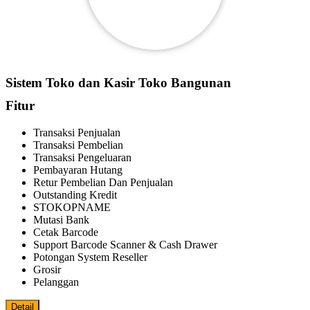
Sistem Toko dan Kasir Toko Bangunan
Fitur
Transaksi Penjualan
Transaksi Pembelian
Transaksi Pengeluaran
Pembayaran Hutang
Retur Pembelian Dan Penjualan
Outstanding Kredit
STOKOPNAME
Mutasi Bank
Cetak Barcode
Support Barcode Scanner & Cash Drawer
Potongan System Reseller
Grosir
Pelanggan
Detail