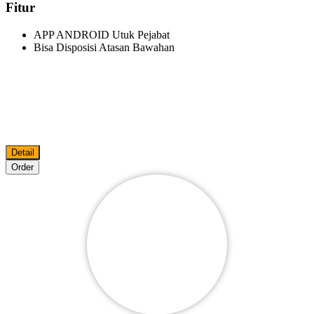
Fitur
APP ANDROID Utuk Pejabat
Bisa Disposisi Atasan Bawahan
Detail
Order