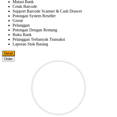
Mutasi Bank
Cetak Barcode
Support Barcode Scanner & Cash Drawer
Potongan System Reseller
Grosir
Pelanggan
Potongan Dengan Rentang
Buku Bank
Pelanggan Terbanyak Transaksi
Laporan Stok Barang
Detail
Order