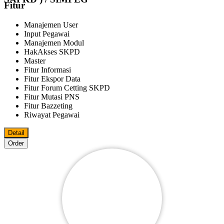
Fitur
Manajemen User
Input Pegawai
Manajemen Modul
HakAkses SKPD
Master
Fitur Informasi
Fitur Ekspor Data
Fitur Forum Cetting SKPD
Fitur Mutasi PNS
Fitur Bazzeting
Riwayat Pegawai
Detail
Order