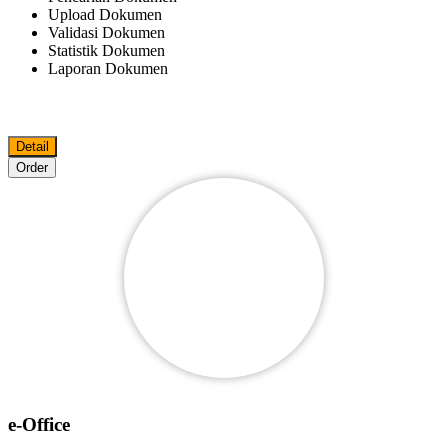
Upload Dokumen
Validasi Dokumen
Statistik Dokumen
Laporan Dokumen
Detail
Order
e-Office