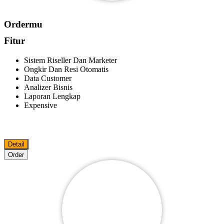
Ordermu
Fitur
Sistem Riseller Dan Marketer
Ongkir Dan Resi Otomatis
Data Customer
Analizer Bisnis
Laporan Lengkap
Expensive
Detail
Order