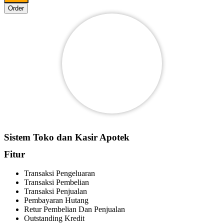
Order
Sistem Toko dan Kasir Apotek
Fitur
Transaksi Pengeluaran
Transaksi Pembelian
Transaksi Penjualan
Pembayaran Hutang
Retur Pembelian Dan Penjualan
Outstanding Kredit