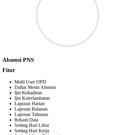
Absensi PNS
Fitur
Multi User OPD
Daftar Mesin Absensi
Ijin Kehadiran
Ijin Keterlambatan
Laporan Harian
Laporan Bulanan
Laporan Tahunan
Rekam Data
Setting Hari Libur
Setting Hari Kerja