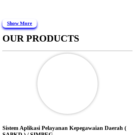
Show More
OUR PRODUCTS
Sistem Aplikasi Pelayanan Kepegawaian Daerah (
SAPKD ) / SIMPEG