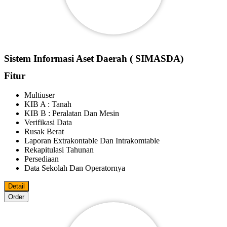
Sistem Informasi Aset Daerah ( SIMASDA)
Fitur
Multiuser
KIB A : Tanah
KIB B : Peralatan Dan Mesin
Verifikasi Data
Rusak Berat
Laporan Extrakontable Dan Intrakomtable
Rekapitulasi Tahunan
Persediaan
Data Sekolah Dan Operatornya
Detail
Order