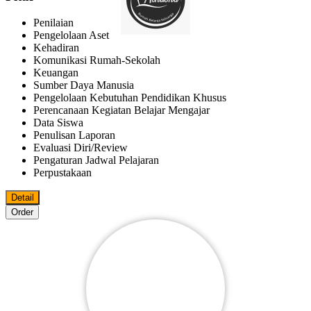
Penilaian
Pengelolaan Aset
Kehadiran
Komunikasi Rumah-Sekolah
Keuangan
Sumber Daya Manusia
Pengelolaan Kebutuhan Pendidikan Khusus
Perencanaan Kegiatan Belajar Mengajar
Data Siswa
Penulisan Laporan
Evaluasi Diri/review
Pengaturan Jadwal Pelajaran
Perpustakaan
Detail
Order