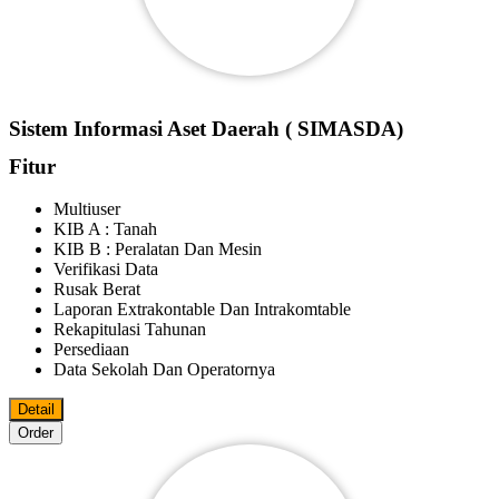
Sistem Informasi Aset Daerah ( SIMASDA)
Fitur
Multiuser
KIB A : Tanah
KIB B : Peralatan Dan Mesin
Verifikasi Data
Rusak Berat
Laporan Extrakontable Dan Intrakomtable
Rekapitulasi Tahunan
Persediaan
Data Sekolah Dan Operatornya
Detail
Order