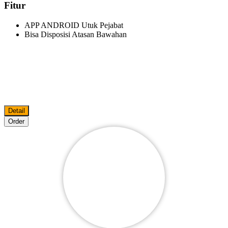
Fitur
APP ANDROID Utuk Pejabat
Bisa Disposisi Atasan Bawahan
Detail
Order