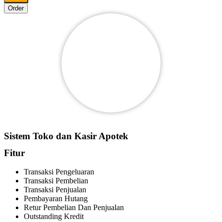
Order
Sistem Toko dan Kasir Apotek
Fitur
Transaksi Pengeluaran
Transaksi Pembelian
Transaksi Penjualan
Pembayaran Hutang
Retur Pembelian Dan Penjualan
Outstanding Kredit