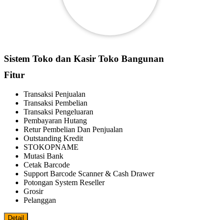
Sistem Toko dan Kasir Toko Bangunan
Fitur
Transaksi Penjualan
Transaksi Pembelian
Transaksi Pengeluaran
Pembayaran Hutang
Retur Pembelian Dan Penjualan
Outstanding Kredit
STOKOPNAME
Mutasi Bank
Cetak Barcode
Support Barcode Scanner & Cash Drawer
Potongan System Reseller
Grosir
Pelanggan
Detail