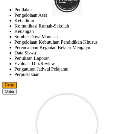
Penilaian
Pengelolaan Aset
Kehadiran
Komunikasi Rumah-Sekolah
Keuangan
Sumber Daya Manusia
Pengelolaan Kebutuhan Pendidikan Khusus
Perencanaan Kegiatan Belajar Mengajar
Data Siswa
Penulisan Laporan
Evaluasi Diri/review
Pengaturan Jadwal Pelajaran
Perpustakaan
Detail
Order