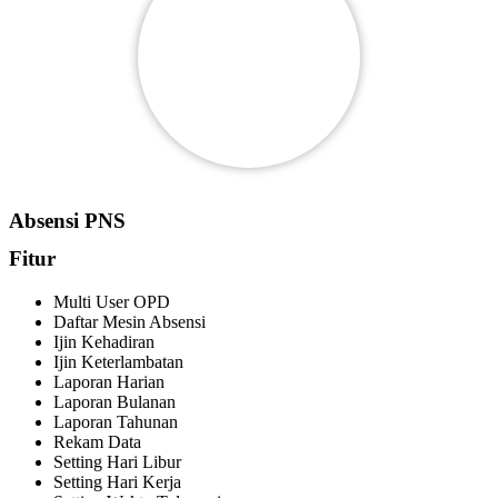
Absensi PNS
Fitur
Multi User OPD
Daftar Mesin Absensi
Ijin Kehadiran
Ijin Keterlambatan
Laporan Harian
Laporan Bulanan
Laporan Tahunan
Rekam Data
Setting Hari Libur
Setting Hari Kerja