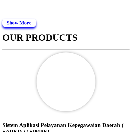
Show More
OUR PRODUCTS
Sistem Aplikasi Pelayanan Kepegawaian Daerah (
SAPKD ) / SIMPEG