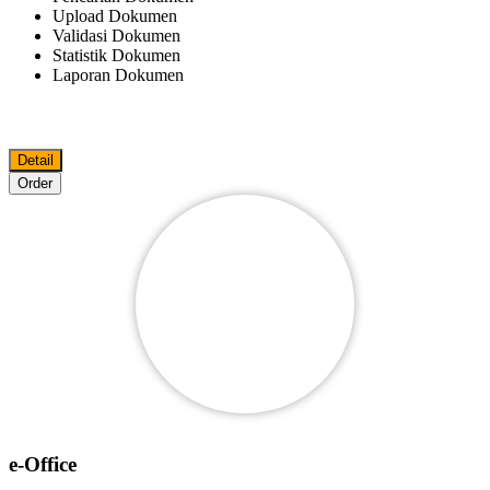
Upload Dokumen
Validasi Dokumen
Statistik Dokumen
Laporan Dokumen
Detail
Order
e-Office