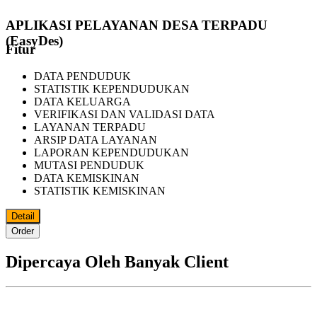
APLIKASI PELAYANAN DESA TERPADU
(EasyDes)
Fitur
DATA PENDUDUK
STATISTIK KEPENDUDUKAN
DATA KELUARGA
VERIFIKASI DAN VALIDASI DATA
LAYANAN TERPADU
ARSIP DATA LAYANAN
LAPORAN KEPENDUDUKAN
MUTASI PENDUDUK
DATA KEMISKINAN
STATISTIK KEMISKINAN
Detail
Order
Dipercaya Oleh Banyak Client