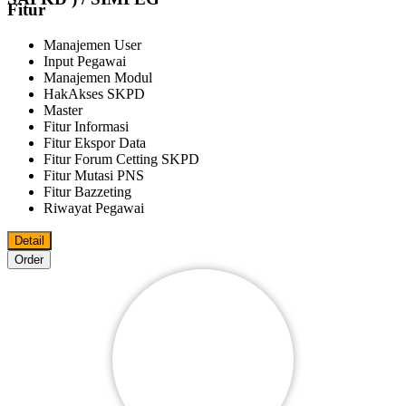
Fitur
Manajemen User
Input Pegawai
Manajemen Modul
HakAkses SKPD
Master
Fitur Informasi
Fitur Ekspor Data
Fitur Forum Cetting SKPD
Fitur Mutasi PNS
Fitur Bazzeting
Riwayat Pegawai
Detail
Order