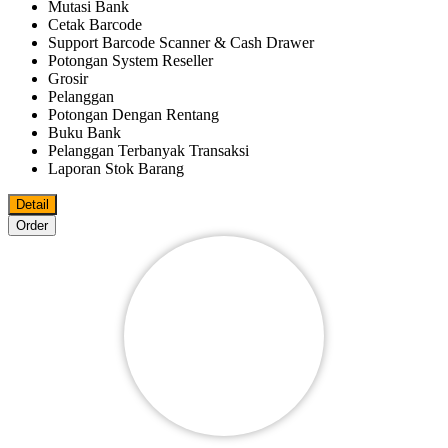
Mutasi Bank
Cetak Barcode
Support Barcode Scanner & Cash Drawer
Potongan System Reseller
Grosir
Pelanggan
Potongan Dengan Rentang
Buku Bank
Pelanggan Terbanyak Transaksi
Laporan Stok Barang
Detail
Order