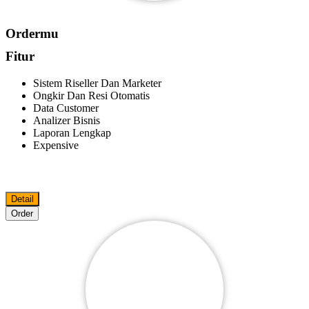
Ordermu
Fitur
Sistem Riseller Dan Marketer
Ongkir Dan Resi Otomatis
Data Customer
Analizer Bisnis
Laporan Lengkap
Expensive
Detail
Order