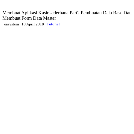
Membuat Aplikasi Kasir sederhana Part2 Pembuatan Data Base Dan
Membuat Form Data Master
easystem
18 April 2018
Tutorial