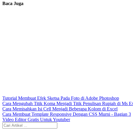
Baca Juga
Tutorial Membuat Efek Sketsa Pada Foto di Adobe Photoshop
Cara Mengubah Titik Koma Menjadi Titik Penulisan Rupiah di Ms E
Cara Memisahkan Isi Cell Menjadi Beberapa Kolom di Excel
Cara Membuat Template Responsive Dengan CSS Murni - Bagian 3
Video Editor Gratis Untuk Youtuber