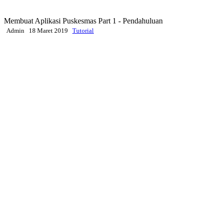
Membuat Aplikasi Puskesmas Part 1 - Pendahuluan
Admin
18 Maret 2019
Tutorial