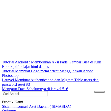
Tutorial Android : Memberikan Aksi Pada Gambar Bisa di Klik
Ebook pdf belajar html dan css
Tutorial Membuat Logo metal affect Menggunakan Adobe
Photoshop
Laravel Membuat Authentication dan Migrate Table users dan
password reset #3
Mengatur Data Sebelumnya di laravel 5 .6
Produk Kami
Sistem Informasi Aset Daerah ( SIMASDA)
Ordermu