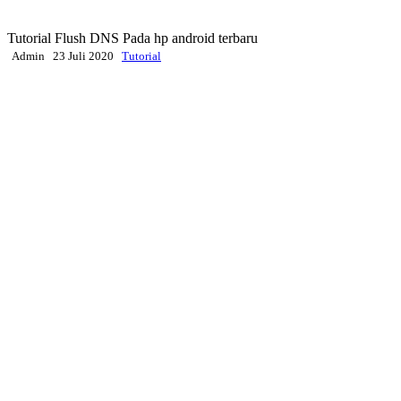
Tutorial Flush DNS Pada hp android terbaru
Admin
23 Juli 2020
Tutorial