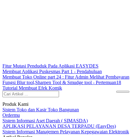
Fitur Mutasi Penduduk Pada Aplikasi EASYDES
Membuat Aplikasi Puskesmas Part 1 - Pendahuluan
Membuat Toko Online part 24 : Fitur Admin Melihat Pembayaran
Fungsi Blur tool,Sharpen Tool & Smudge tool - Pertemuan18
Tutorial Membuat Efek Komik
Produk Kami
Sistem Toko dan Kasir Toko Bangunan
Ordermu
Sistem Informasi Aset Daerah ( SIMASDA)
APLIKASI PELAYANAN DESA TERPADU (EasyDes)
Sistem Informasi Manajemen Pelayanan Kepegawaian Elektronik